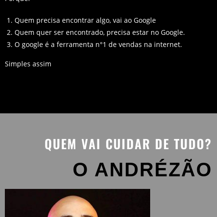
Quem precisa encontrar algo, vai ao Google
Quem quer ser encontrado, precisa estar no Google.
O google é a ferramenta n°1 de vendas na internet.
Simples assim
QUEM VAI CUIDAR DE TUDO?
O ANDRÉZÃO