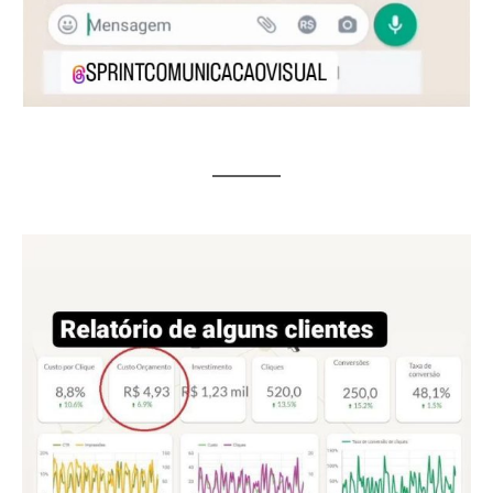
LISA PARKER