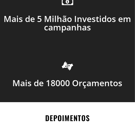
Mais de 5 Milhão Investidos em
campanhas
Mais de 18000 Orçamentos
DEPOIMENTOS