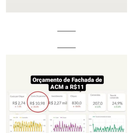
MARK STRONG