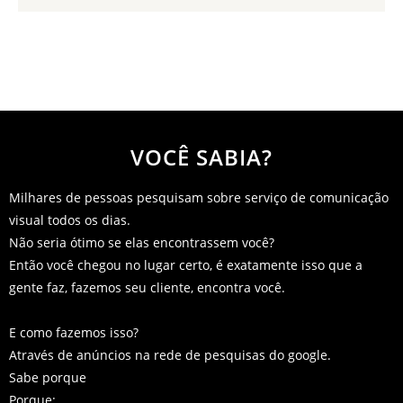
JESSICA JONES
VOCÊ SABIA?
Milhares de pessoas pesquisam sobre serviço de comunicação
visual todos os dias.
Não seria ótimo se elas encontrassem você?
Então você chegou no lugar certo, é exatamente isso que a
gente faz, fazemos seu cliente, encontra você.
E como fazemos isso?
Através de anúncios na rede de pesquisas do google.
Sabe porque
Porque: