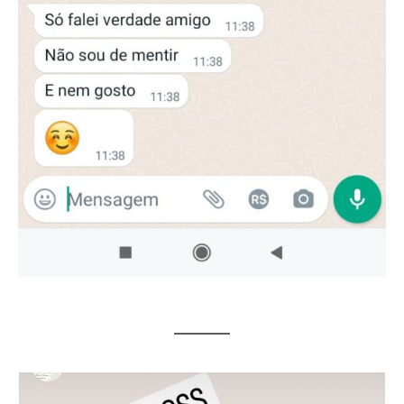
LISA PARKER