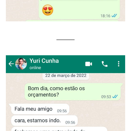
JESSICA JONES