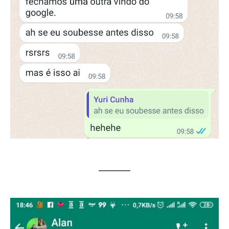
MARK STRONG