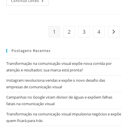
Continue Lendo
1
2
3
4
Postagens Recentes
Transformação na comunicação visual expõe nova corrida por
atenção e resultados: sua marca está pronta?
Instagram revoluciona vendas e expõe o novo desafio das
empresas de comunicação visual
Campanhas no Google viram divisor de águas e expõem falhas
fatais na comunicação visual
Transformação na comunicação visual impulsiona negócios e expõe
quem ficará para trás