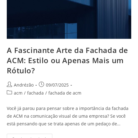
A Fascinante Arte da Fachada de
ACM: Estilo ou Apenas Mais um
Rótulo?
Andrézão
09/07/2025
acm
/
fachada
/
fachada de acm
Você já parou para pensar sobre a importância da fachada
de ACM na comunicação visual de uma empresa? Se você
está pensando que se trata apenas de um pedaço de…