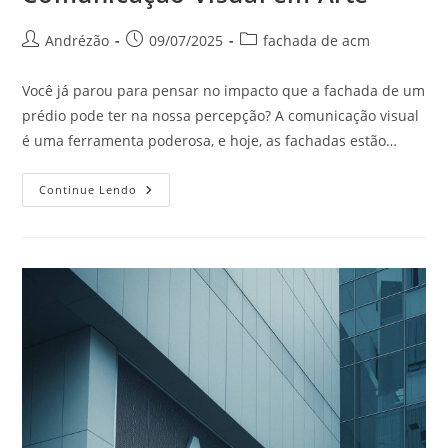
Andrézão
09/07/2025
fachada de acm
Você já parou para pensar no impacto que a fachada de um
prédio pode ter na nossa percepção? A comunicação visual
é uma ferramenta poderosa, e hoje, as fachadas estão…
Continue Lendo