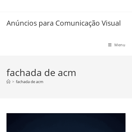
Anúncios para Comunicação Visual
Menu
fachada de acm
>
fachada de acm