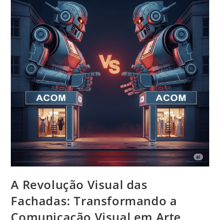
A Revolução Visual das
Fachadas: Transformando a
Comunicação Visual em Arte