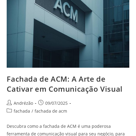
Fachada de ACM: A Arte de
Cativar em Comunicação Visual
Andrézão
09/07/2025
fachada
/
fachada de acm
Descubra como a fachada de ACM é uma poderosa
ferramenta de comunicação visual para seu negócio, para