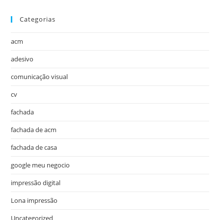
Categorias
acm
adesivo
comunicação visual
cv
fachada
fachada de acm
fachada de casa
google meu negocio
impressão digital
Lona impressão
Uncategorized