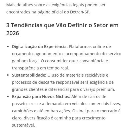
Mais detalhes sobre as exigências legais podem ser
encontrados na
página oficial do Detran-SP
.
3 Tendências que Vão Definir o Setor em
2026
Digitalização da Experiência:
Plataformas online de
orçamento, agendamento e acompanhamento do serviço
ganham força. O consumidor quer conveniência e
transparência em tempo real.
Sustentabilidade:
O uso de materiais recicláveis e
processos de descarte responsável será exigência de
grandes clientes e diferencial para o varejo premium.
Expansão para Novos Nichos:
Além de carros de
passeio, cresce a demanda em veículos comerciais leves,
caminhões e até embarcações. O sinal para o mercado é
claro: diversificação é caminho para crescimento
sustentável.