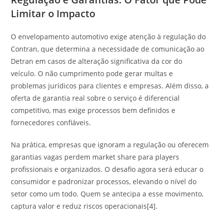
Limitar o Impacto
O envelopamento automotivo exige atenção à regulação do
Contran, que determina a necessidade de comunicação ao
Detran em casos de alteração significativa da cor do
veículo. O não cumprimento pode gerar multas e
problemas jurídicos para clientes e empresas. Além disso, a
oferta de garantia real sobre o serviço é diferencial
competitivo, mas exige processos bem definidos e
fornecedores confiáveis.
Na prática, empresas que ignoram a regulação ou oferecem
garantias vagas perdem market share para players
profissionais e organizados. O desafio agora será educar o
consumidor e padronizar processos, elevando o nível do
setor como um todo. Quem se antecipa a esse movimento,
captura valor e reduz riscos operacionais[4].