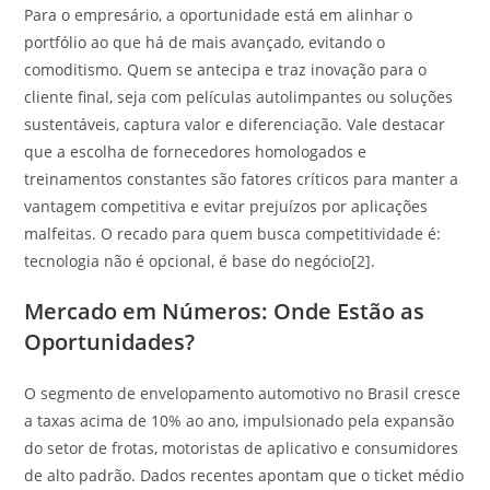
Para o empresário, a oportunidade está em alinhar o
portfólio ao que há de mais avançado, evitando o
comoditismo. Quem se antecipa e traz inovação para o
cliente final, seja com películas autolimpantes ou soluções
sustentáveis, captura valor e diferenciação. Vale destacar
que a escolha de fornecedores homologados e
treinamentos constantes são fatores críticos para manter a
vantagem competitiva e evitar prejuízos por aplicações
malfeitas. O recado para quem busca competitividade é:
tecnologia não é opcional, é base do negócio[2].
Mercado em Números: Onde Estão as
Oportunidades?
O segmento de envelopamento automotivo no Brasil cresce
a taxas acima de 10% ao ano, impulsionado pela expansão
do setor de frotas, motoristas de aplicativo e consumidores
de alto padrão. Dados recentes apontam que o ticket médio