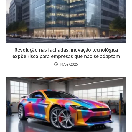
Revolução nas fachadas: inovação tecnológica
expõe risco para empresas que não se adaptam
19/08/2025