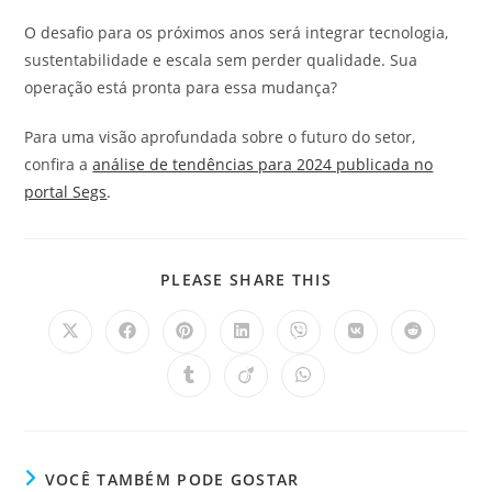
O desafio para os próximos anos será integrar tecnologia,
sustentabilidade e escala sem perder qualidade. Sua
operação está pronta para essa mudança?
Para uma visão aprofundada sobre o futuro do setor,
confira a
análise de tendências para 2024 publicada no
portal Segs
.
PLEASE SHARE THIS
VOCÊ TAMBÉM PODE GOSTAR