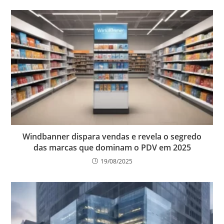
Windbanner dispara vendas e revela o segredo
das marcas que dominam o PDV em 2025
19/08/2025