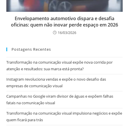
Envelopamento automotivo dispara e desafia
oficinas: quem não inovar perde espaço em 2026
16/03/2026
Postagens Recentes
Transformação na comunicação visual expõe nova corrida por
atenção e resultados: sua marca está pronta?
Instagram revoluciona vendas e expõe o novo desafio das
empresas de comunicação visual
Campanhas no Google viram divisor de águas e expõem falhas
fatais na comunicação visual
Transformação na comunicação visual impulsiona negócios e expõe
quem ficará para trás