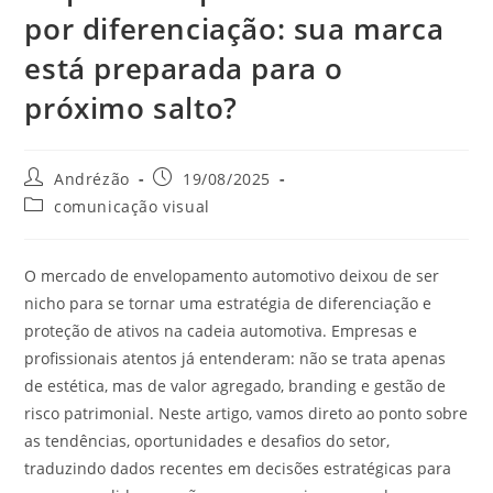
por diferenciação: sua marca
está preparada para o
próximo salto?
Andrézão
19/08/2025
comunicação visual
O mercado de envelopamento automotivo deixou de ser
nicho para se tornar uma estratégia de diferenciação e
proteção de ativos na cadeia automotiva. Empresas e
profissionais atentos já entenderam: não se trata apenas
de estética, mas de valor agregado, branding e gestão de
risco patrimonial. Neste artigo, vamos direto ao ponto sobre
as tendências, oportunidades e desafios do setor,
traduzindo dados recentes em decisões estratégicas para