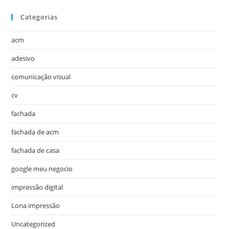
Categorias
acm
adesivo
comunicação visual
cv
fachada
fachada de acm
fachada de casa
google meu negocio
impressão digital
Lona impressão
Uncategorized