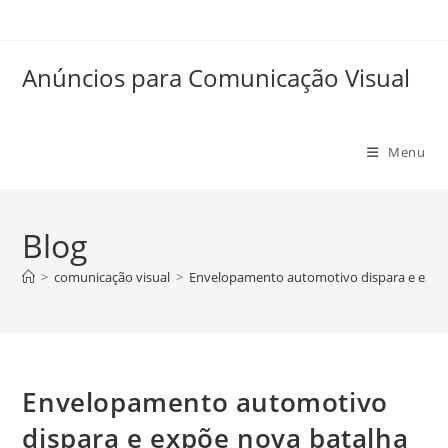
Anúncios para Comunicação Visual
Menu
Blog
>
comunicação visual
>
Envelopamento automotivo dispara e expõe 
Envelopamento automotivo
dispara e expõe nova batalha