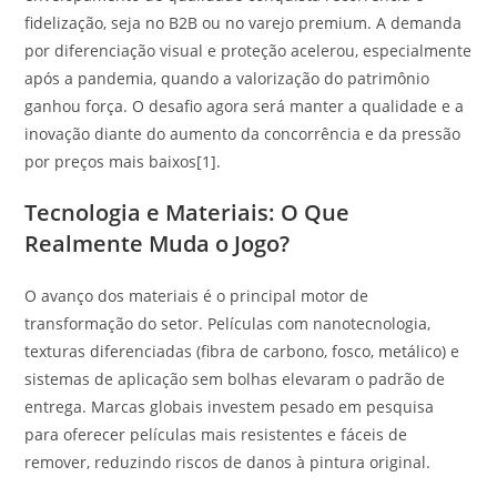
fidelização, seja no B2B ou no varejo premium. A demanda
por diferenciação visual e proteção acelerou, especialmente
após a pandemia, quando a valorização do patrimônio
ganhou força. O desafio agora será manter a qualidade e a
inovação diante do aumento da concorrência e da pressão
por preços mais baixos[1].
Tecnologia e Materiais: O Que
Realmente Muda o Jogo?
O avanço dos materiais é o principal motor de
transformação do setor. Películas com nanotecnologia,
texturas diferenciadas (fibra de carbono, fosco, metálico) e
sistemas de aplicação sem bolhas elevaram o padrão de
entrega. Marcas globais investem pesado em pesquisa
para oferecer películas mais resistentes e fáceis de
remover, reduzindo riscos de danos à pintura original.