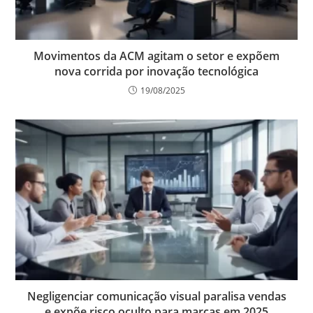
Movimentos da ACM agitam o setor e expõem
nova corrida por inovação tecnológica
19/08/2025
Negligenciar comunicação visual paralisa vendas
e expõe risco oculto para marcas em 2025