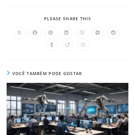
PLEASE SHARE THIS
VOCÊ TAMBÉM PODE GOSTAR