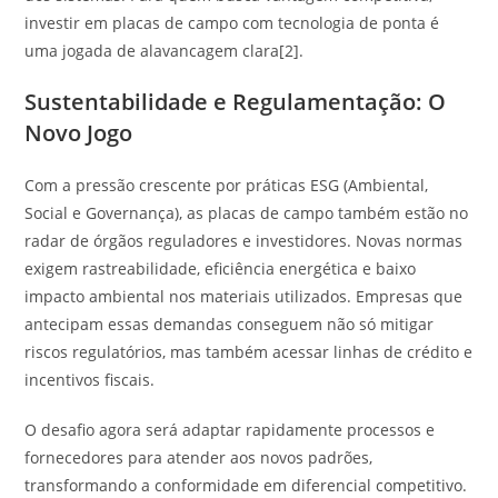
investir em placas de campo com tecnologia de ponta é
uma jogada de alavancagem clara[2].
Sustentabilidade e Regulamentação: O
Novo Jogo
Com a pressão crescente por práticas ESG (Ambiental,
Social e Governança), as placas de campo também estão no
radar de órgãos reguladores e investidores. Novas normas
exigem rastreabilidade, eficiência energética e baixo
impacto ambiental nos materiais utilizados. Empresas que
antecipam essas demandas conseguem não só mitigar
riscos regulatórios, mas também acessar linhas de crédito e
incentivos fiscais.
O desafio agora será adaptar rapidamente processos e
fornecedores para atender aos novos padrões,
transformando a conformidade em diferencial competitivo.