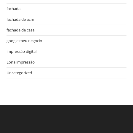
fachada
fachada de acm
fachada de casa
google meu negocio
impressão digital
Lona impressão
Uncategorized