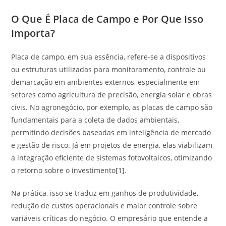
O Que É Placa de Campo e Por Que Isso
Importa?
Placa de campo, em sua essência, refere-se a dispositivos
ou estruturas utilizadas para monitoramento, controle ou
demarcação em ambientes externos, especialmente em
setores como agricultura de precisão, energia solar e obras
civis. No agronegócio, por exemplo, as placas de campo são
fundamentais para a coleta de dados ambientais,
permitindo decisões baseadas em inteligência de mercado
e gestão de risco. Já em projetos de energia, elas viabilizam
a integração eficiente de sistemas fotovoltaicos, otimizando
o retorno sobre o investimento[1].
Na prática, isso se traduz em ganhos de produtividade,
redução de custos operacionais e maior controle sobre
variáveis críticas do negócio. O empresário que entende a