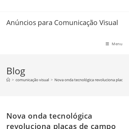
Anúncios para Comunicação Visual
Menu
Blog
>
comunicação visual
>
Nova onda tecnológica revoluciona placas 
Nova onda tecnológica
revoluciona placas de campo