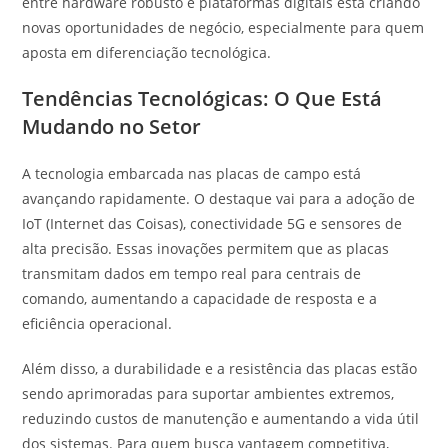
entre hardware robusto e plataformas digitais está criando
novas oportunidades de negócio, especialmente para quem
aposta em diferenciação tecnológica.
Tendências Tecnológicas: O Que Está
Mudando no Setor
A tecnologia embarcada nas placas de campo está
avançando rapidamente. O destaque vai para a adoção de
IoT (Internet das Coisas), conectividade 5G e sensores de
alta precisão. Essas inovações permitem que as placas
transmitam dados em tempo real para centrais de
comando, aumentando a capacidade de resposta e a
eficiência operacional.
Além disso, a durabilidade e a resistência das placas estão
sendo aprimoradas para suportar ambientes extremos,
reduzindo custos de manutenção e aumentando a vida útil
dos sistemas. Para quem busca vantagem competitiva,