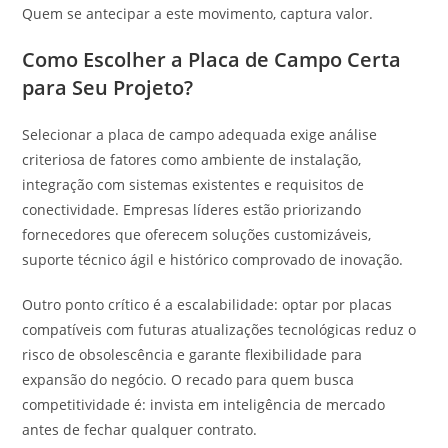
Quem se antecipar a este movimento, captura valor.
Como Escolher a Placa de Campo Certa
para Seu Projeto?
Selecionar a placa de campo adequada exige análise
criteriosa de fatores como ambiente de instalação,
integração com sistemas existentes e requisitos de
conectividade. Empresas líderes estão priorizando
fornecedores que oferecem soluções customizáveis,
suporte técnico ágil e histórico comprovado de inovação.
Outro ponto crítico é a escalabilidade: optar por placas
compatíveis com futuras atualizações tecnológicas reduz o
risco de obsolescência e garante flexibilidade para
expansão do negócio. O recado para quem busca
competitividade é: invista em inteligência de mercado
antes de fechar qualquer contrato.