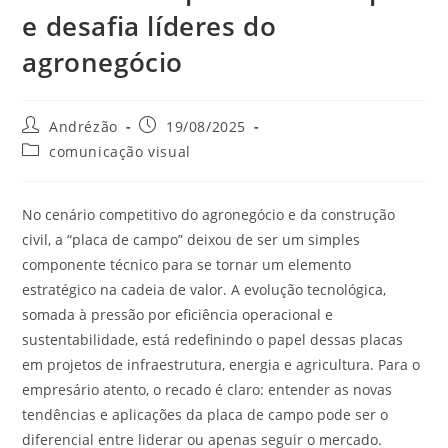
e desafia líderes do
agronegócio
Andrézão
19/08/2025
comunicação visual
No cenário competitivo do agronegócio e da construção
civil, a “placa de campo” deixou de ser um simples
componente técnico para se tornar um elemento
estratégico na cadeia de valor. A evolução tecnológica,
somada à pressão por eficiência operacional e
sustentabilidade, está redefinindo o papel dessas placas
em projetos de infraestrutura, energia e agricultura. Para o
empresário atento, o recado é claro: entender as novas
tendências e aplicações da placa de campo pode ser o
diferencial entre liderar ou apenas seguir o mercado.