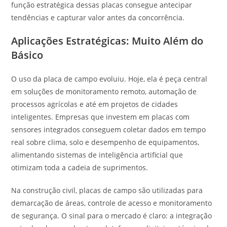
função estratégica dessas placas consegue antecipar
tendências e capturar valor antes da concorrência.
Aplicações Estratégicas: Muito Além do
Básico
O uso da placa de campo evoluiu. Hoje, ela é peça central
em soluções de monitoramento remoto, automação de
processos agrícolas e até em projetos de cidades
inteligentes. Empresas que investem em placas com
sensores integrados conseguem coletar dados em tempo
real sobre clima, solo e desempenho de equipamentos,
alimentando sistemas de inteligência artificial que
otimizam toda a cadeia de suprimentos.
Na construção civil, placas de campo são utilizadas para
demarcação de áreas, controle de acesso e monitoramento
de segurança. O sinal para o mercado é claro: a integração