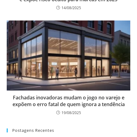
14/08/2025
Fachadas inovadoras mudam o jogo no varejo e
expõem o erro fatal de quem ignora a tendência
19/08/2025
Postagens Recentes