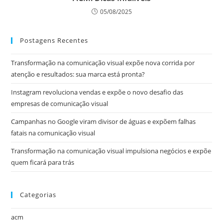
05/08/2025
Postagens Recentes
Transformação na comunicação visual expõe nova corrida por
atenção e resultados: sua marca está pronta?
Instagram revoluciona vendas e expõe o novo desafio das
empresas de comunicação visual
Campanhas no Google viram divisor de águas e expõem falhas
fatais na comunicação visual
Transformação na comunicação visual impulsiona negócios e expõe
quem ficará para trás
Categorias
acm