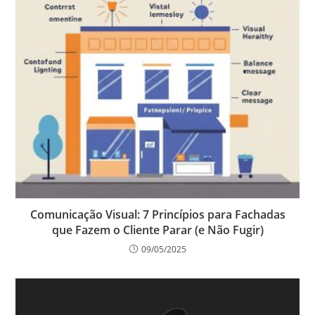
Comunicação Visual: 7 Princípios para Fachadas
que Fazem o Cliente Parar (e Não Fugir)
09/05/2025