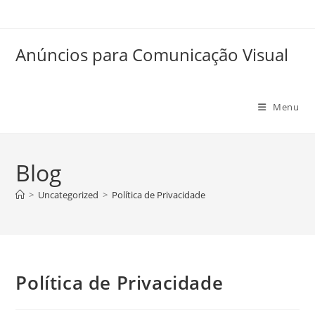
Anúncios para Comunicação Visual
Menu
Blog
>
Uncategorized
>
Política de Privacidade
Política de Privacidade