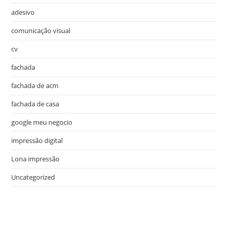
adesivo
comunicação visual
cv
fachada
fachada de acm
fachada de casa
google meu negocio
impressão digital
Lona impressão
Uncategorized