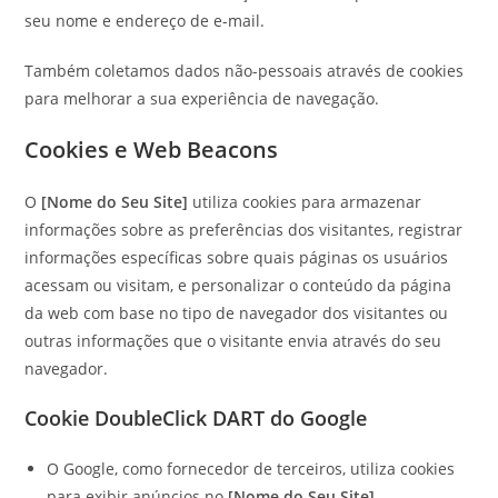
seu nome e endereço de e-mail.
Também coletamos dados não-pessoais através de cookies
para melhorar a sua experiência de navegação.
Cookies e Web Beacons
O
[Nome do Seu Site]
utiliza cookies para armazenar
informações sobre as preferências dos visitantes, registrar
informações específicas sobre quais páginas os usuários
acessam ou visitam, e personalizar o conteúdo da página
da web com base no tipo de navegador dos visitantes ou
outras informações que o visitante envia através do seu
navegador.
Cookie DoubleClick DART do Google
O Google, como fornecedor de terceiros, utiliza cookies
para exibir anúncios no
[Nome do Seu Site]
.