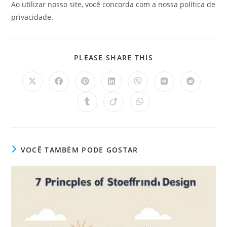
Ao utilizar nosso site, você concorda com a nossa política de
privacidade.
PLEASE SHARE THIS
VOCÊ TAMBÉM PODE GOSTAR