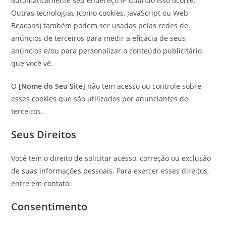
automaticamente seu endereço IP quando isso ocorre.
Outras tecnologias (como cookies, JavaScript ou Web
Beacons) também podem ser usadas pelas redes de
anúncios de terceiros para medir a eficácia de seus
anúncios e/ou para personalizar o conteúdo publicitário
que você vê.
O
[Nome do Seu Site]
não tem acesso ou controle sobre
esses cookies que são utilizados por anunciantes de
terceiros.
Seus Direitos
Você tem o direito de solicitar acesso, correção ou exclusão
de suas informações pessoais. Para exercer esses direitos,
entre em contato.
Consentimento