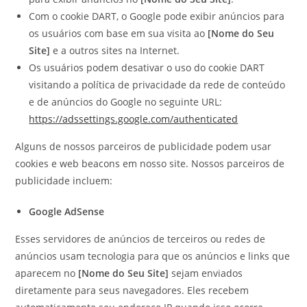
Com o cookie DART, o Google pode exibir anúncios para
os usuários com base em sua visita ao
[Nome do Seu
Site]
e a outros sites na Internet.
Os usuários podem desativar o uso do cookie DART
visitando a política de privacidade da rede de conteúdo
e de anúncios do Google no seguinte URL:
https://adssettings.google.com/authenticated
Alguns de nossos parceiros de publicidade podem usar
cookies e web beacons em nosso site. Nossos parceiros de
publicidade incluem:
Google AdSense
Esses servidores de anúncios de terceiros ou redes de
anúncios usam tecnologia para que os anúncios e links que
aparecem no
[Nome do Seu Site]
sejam enviados
diretamente para seus navegadores. Eles recebem