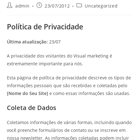
admin
23/07/2012
Uncategorized
Política de Privacidade
Última atualização:
23/07
A privacidade dos visitantes do Visual marketing é
extremamente importante para nós.
Esta página de política de privacidade descreve os tipos de
informações pessoais que são recebidas e coletadas pelo
[Nome do Seu Site]
e como essas informações são usadas.
Coleta de Dados
Coletamos informações de várias formas, incluindo quando
você preenche formulários de contato ou se inscreve em
nossa newsletter. As informações coletadas podem incluir