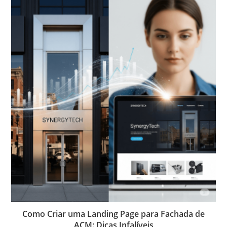
Como Criar uma Landing Page para Fachada de
ACM: Dicas Infalíveis