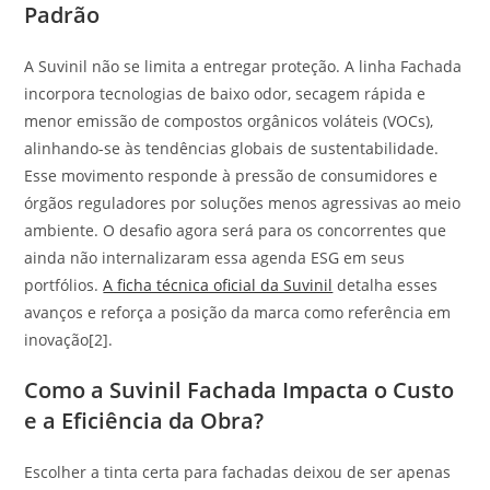
Padrão
A Suvinil não se limita a entregar proteção. A linha Fachada
incorpora tecnologias de baixo odor, secagem rápida e
menor emissão de compostos orgânicos voláteis (VOCs),
alinhando-se às tendências globais de sustentabilidade.
Esse movimento responde à pressão de consumidores e
órgãos reguladores por soluções menos agressivas ao meio
ambiente. O desafio agora será para os concorrentes que
ainda não internalizaram essa agenda ESG em seus
portfólios.
A ficha técnica oficial da Suvinil
detalha esses
avanços e reforça a posição da marca como referência em
inovação[2].
Como a Suvinil Fachada Impacta o Custo
e a Eficiência da Obra?
Escolher a tinta certa para fachadas deixou de ser apenas