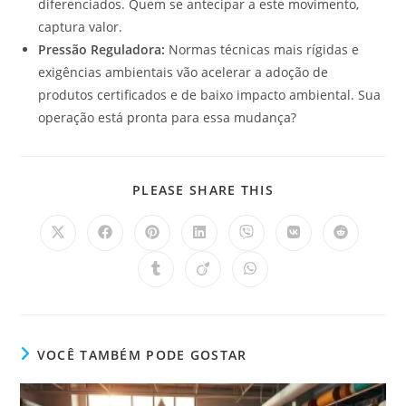
diferenciados. Quem se antecipar a este movimento,
captura valor.
Pressão Reguladora:
Normas técnicas mais rígidas e
exigências ambientais vão acelerar a adoção de
produtos certificados e de baixo impacto ambiental. Sua
operação está pronta para essa mudança?
PLEASE SHARE THIS
VOCÊ TAMBÉM PODE GOSTAR