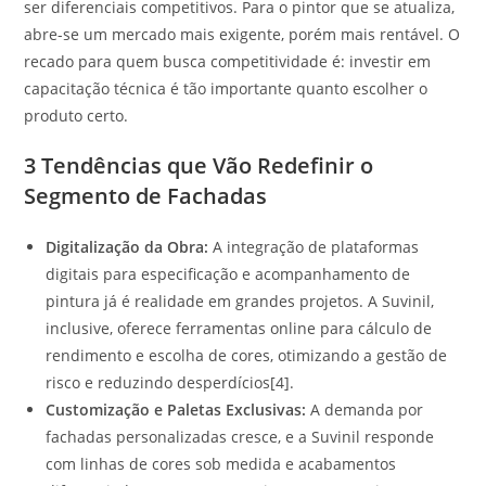
ser diferenciais competitivos. Para o pintor que se atualiza,
abre-se um mercado mais exigente, porém mais rentável. O
recado para quem busca competitividade é: investir em
capacitação técnica é tão importante quanto escolher o
produto certo.
3 Tendências que Vão Redefinir o
Segmento de Fachadas
Digitalização da Obra:
A integração de plataformas
digitais para especificação e acompanhamento de
pintura já é realidade em grandes projetos. A Suvinil,
inclusive, oferece ferramentas online para cálculo de
rendimento e escolha de cores, otimizando a gestão de
risco e reduzindo desperdícios[4].
Customização e Paletas Exclusivas:
A demanda por
fachadas personalizadas cresce, e a Suvinil responde
com linhas de cores sob medida e acabamentos