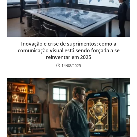
Inovação e crise de suprimentos: como a
comunicação visual está sendo forçada a se
reinventar em 2025
14/08/2025