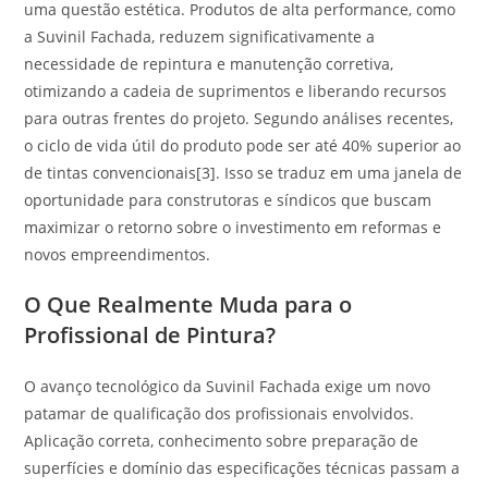
uma questão estética. Produtos de alta performance, como
a Suvinil Fachada, reduzem significativamente a
necessidade de repintura e manutenção corretiva,
otimizando a cadeia de suprimentos e liberando recursos
para outras frentes do projeto. Segundo análises recentes,
o ciclo de vida útil do produto pode ser até 40% superior ao
de tintas convencionais[3]. Isso se traduz em uma janela de
oportunidade para construtoras e síndicos que buscam
maximizar o retorno sobre o investimento em reformas e
novos empreendimentos.
O Que Realmente Muda para o
Profissional de Pintura?
O avanço tecnológico da Suvinil Fachada exige um novo
patamar de qualificação dos profissionais envolvidos.
Aplicação correta, conhecimento sobre preparação de
superfícies e domínio das especificações técnicas passam a