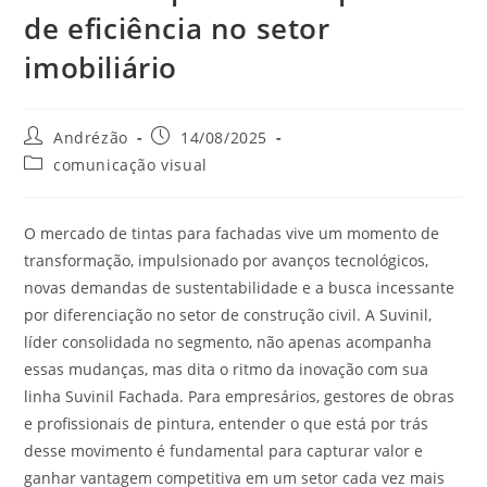
de eficiência no setor
imobiliário
Andrézão
14/08/2025
comunicação visual
O mercado de tintas para fachadas vive um momento de
transformação, impulsionado por avanços tecnológicos,
novas demandas de sustentabilidade e a busca incessante
por diferenciação no setor de construção civil. A Suvinil,
líder consolidada no segmento, não apenas acompanha
essas mudanças, mas dita o ritmo da inovação com sua
linha Suvinil Fachada. Para empresários, gestores de obras
e profissionais de pintura, entender o que está por trás
desse movimento é fundamental para capturar valor e
ganhar vantagem competitiva em um setor cada vez mais