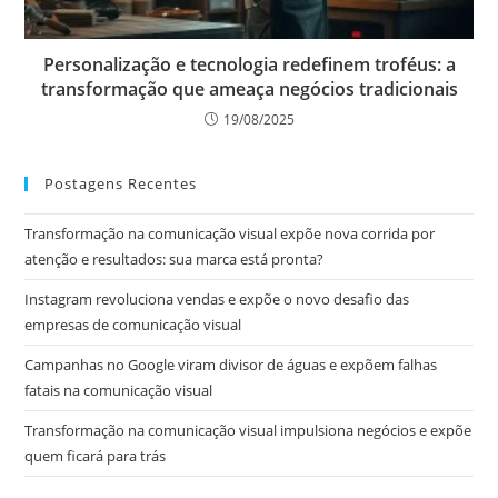
Personalização e tecnologia redefinem troféus: a
transformação que ameaça negócios tradicionais
19/08/2025
Postagens Recentes
Transformação na comunicação visual expõe nova corrida por
atenção e resultados: sua marca está pronta?
Instagram revoluciona vendas e expõe o novo desafio das
empresas de comunicação visual
Campanhas no Google viram divisor de águas e expõem falhas
fatais na comunicação visual
Transformação na comunicação visual impulsiona negócios e expõe
quem ficará para trás