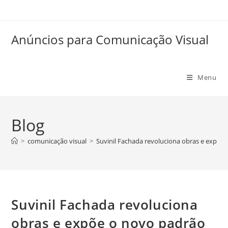
Anúncios para Comunicação Visual
Menu
Blog
>
comunicação visual
>
Suvinil Fachada revoluciona obras e expõe o
Suvinil Fachada revoluciona
obras e expõe o novo padrão