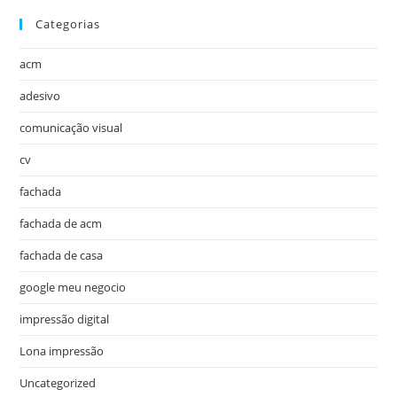
Categorias
acm
adesivo
comunicação visual
cv
fachada
fachada de acm
fachada de casa
google meu negocio
impressão digital
Lona impressão
Uncategorized