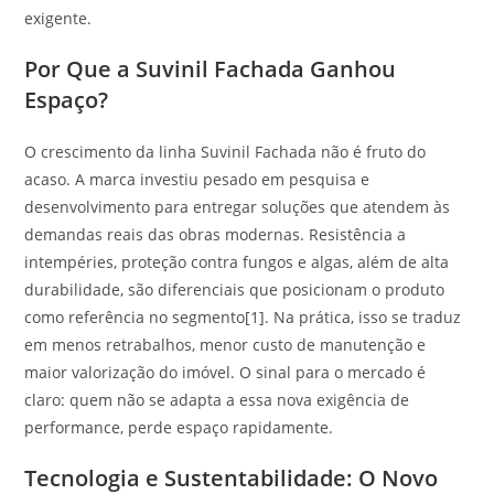
exigente.
Por Que a Suvinil Fachada Ganhou
Espaço?
O crescimento da linha Suvinil Fachada não é fruto do
acaso. A marca investiu pesado em pesquisa e
desenvolvimento para entregar soluções que atendem às
demandas reais das obras modernas. Resistência a
intempéries, proteção contra fungos e algas, além de alta
durabilidade, são diferenciais que posicionam o produto
como referência no segmento[1]. Na prática, isso se traduz
em menos retrabalhos, menor custo de manutenção e
maior valorização do imóvel. O sinal para o mercado é
claro: quem não se adapta a essa nova exigência de
performance, perde espaço rapidamente.
Tecnologia e Sustentabilidade: O Novo