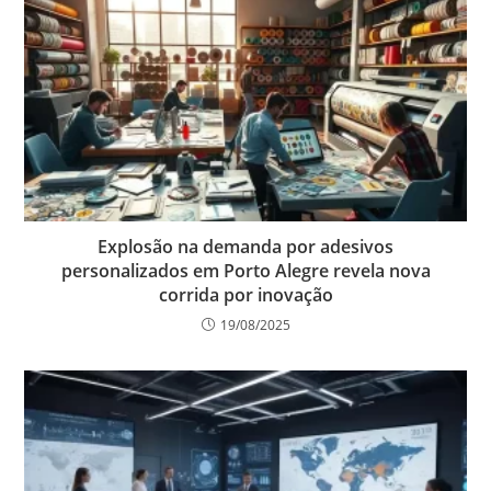
Explosão na demanda por adesivos
personalizados em Porto Alegre revela nova
corrida por inovação
19/08/2025