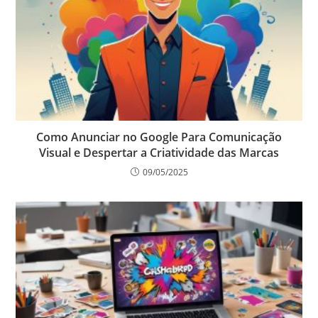
Como Anunciar no Google Para Comunicação
Visual e Despertar a Criatividade das Marcas
09/05/2025