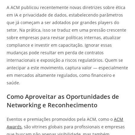
A ACM publicou recentemente novas diretrizes sobre ética
em IA e privacidade de dados, estabelecendo parâmetros
que já começam a ser adotados por grandes players do
setor. Na prática, isso se traduz em uma pressão crescente
sobre empresas para revisar políticas internas, atualizar
compliance e investir em capacitação. Ignorar essas
mudanças pode resultar em perda de contratos
internacionais e exposição a riscos regulatórios. Quem se
antecipar a este movimento, captura valor — especialmente
em mercados altamente regulados, como financeiro e
saúde.
Como Aproveitar as Oportunidades de
Networking e Reconhecimento
Eventos e premiações promovidos pela ACM, como o
ACM
Awards
, são vitrines globais para profissionais e empresas
que buscam não apenas visibilidade, mas também