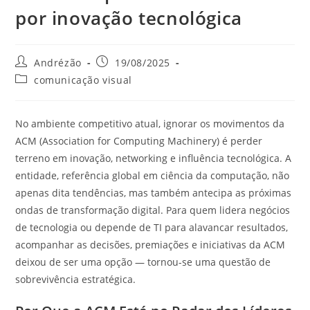
por inovação tecnológica
Andrézão
19/08/2025
comunicação visual
No ambiente competitivo atual, ignorar os movimentos da
ACM (Association for Computing Machinery) é perder
terreno em inovação, networking e influência tecnológica. A
entidade, referência global em ciência da computação, não
apenas dita tendências, mas também antecipa as próximas
ondas de transformação digital. Para quem lidera negócios
de tecnologia ou depende de TI para alavancar resultados,
acompanhar as decisões, premiações e iniciativas da ACM
deixou de ser uma opção — tornou-se uma questão de
sobrevivência estratégica.