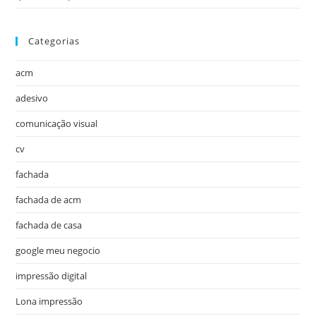
Categorias
acm
adesivo
comunicação visual
cv
fachada
fachada de acm
fachada de casa
google meu negocio
impressão digital
Lona impressão