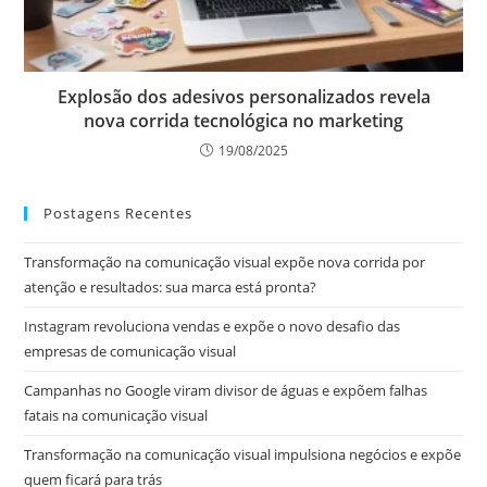
Explosão dos adesivos personalizados revela
nova corrida tecnológica no marketing
19/08/2025
Postagens Recentes
Transformação na comunicação visual expõe nova corrida por
atenção e resultados: sua marca está pronta?
Instagram revoluciona vendas e expõe o novo desafio das
empresas de comunicação visual
Campanhas no Google viram divisor de águas e expõem falhas
fatais na comunicação visual
Transformação na comunicação visual impulsiona negócios e expõe
quem ficará para trás