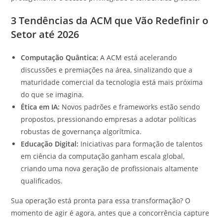
3 Tendências da ACM que Vão Redefinir o
Setor até 2026
Computação Quântica:
A ACM está acelerando
discussões e premiações na área, sinalizando que a
maturidade comercial da tecnologia está mais próxima
do que se imagina.
Ética em IA:
Novos padrões e frameworks estão sendo
propostos, pressionando empresas a adotar políticas
robustas de governança algorítmica.
Educação Digital:
Iniciativas para formação de talentos
em ciência da computação ganham escala global,
criando uma nova geração de profissionais altamente
qualificados.
Sua operação está pronta para essa transformação? O
momento de agir é agora, antes que a concorrência capture