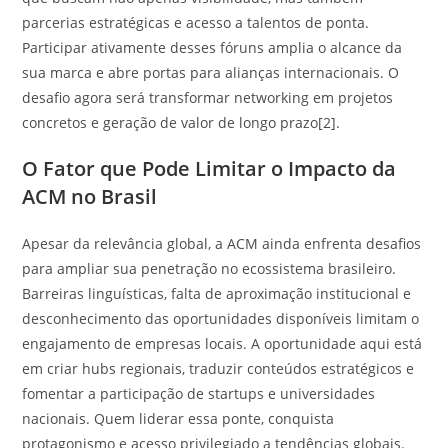
parcerias estratégicas e acesso a talentos de ponta.
Participar ativamente desses fóruns amplia o alcance da
sua marca e abre portas para alianças internacionais. O
desafio agora será transformar networking em projetos
concretos e geração de valor de longo prazo[2].
O Fator que Pode Limitar o Impacto da
ACM no Brasil
Apesar da relevância global, a ACM ainda enfrenta desafios
para ampliar sua penetração no ecossistema brasileiro.
Barreiras linguísticas, falta de aproximação institucional e
desconhecimento das oportunidades disponíveis limitam o
engajamento de empresas locais. A oportunidade aqui está
em criar hubs regionais, traduzir conteúdos estratégicos e
fomentar a participação de startups e universidades
nacionais. Quem liderar essa ponte, conquista
protagonismo e acesso privilegiado a tendências globais.