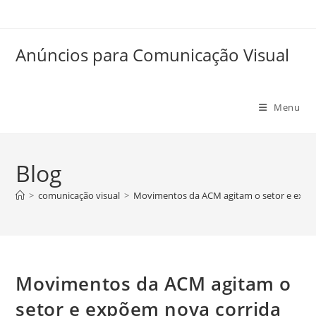
Anúncios para Comunicação Visual
Menu
Blog
>
comunicação visual
>
Movimentos da ACM agitam o setor e expõe
Movimentos da ACM agitam o
setor e expõem nova corrida