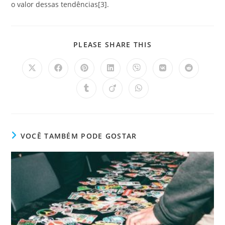
o valor dessas tendências[3].
PLEASE SHARE THIS
VOCÊ TAMBÉM PODE GOSTAR