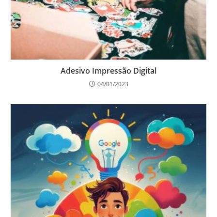
Adesivo Impressão Digital
04/01/2023